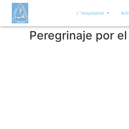
L´Hospitalitat
Acti
Peregrinaje por el