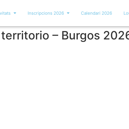
vitats
Inscripcions 2026
Calendari 2026
Lo
 territorio – Burgos 202