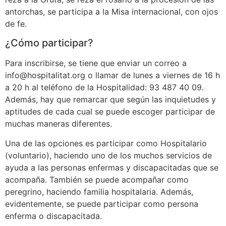
antorchas, se participa a la Misa internacional, con ojos
de fe.
¿Cómo participar?
Para inscribirse, se tiene que enviar un correo a
info@hospitalitat.org o llamar de lunes a viernes de 16 h
a 20 h al teléfono de la Hospitalidad: 93 487 40 09.
Además, hay que remarcar que según las inquietudes y
aptitudes de cada cual se puede escoger participar de
muchas maneras diferentes.
Una de las opciones es participar como Hospitalario
(voluntario), haciendo uno de los muchos servicios de
ayuda a las personas enfermas y discapacitadas que se
acompaña. También se puede acompañar como
peregrino, haciendo familia hospitalaria. Además,
evidentemente, se puede participar como persona
enferma o discapacitada.