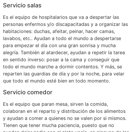
Servicio salas
Es el equipo de hospitalarios que va a despertar las
personas enfermos y/o discapacitadas y a organizar las
habitaciones: duchas, afeitar, peinar, hacer camas,
lavabos, etc.. Ayudan a todo el mundo a despertarse
para empezar el día con una gran sonrisa y mucha
alegría. También al atardecer, ayudan a repetir la tarea
en sentido inverso: posar a la cama y conseguir que
todo el mundo marche a dormir contentos. Y más, se
reparten las guardias de día y por la noche, para velar
que todo el mundo esté bien en todo momento.
Servicio comedor
Es el equipo que paran mesa, sirven la comida,
colaboran en el reparto y distribución de los alimentos
y ayudan a comer a quienes no se valen por si mismos.
Tienen que tener mucha paciencia, puesto que no