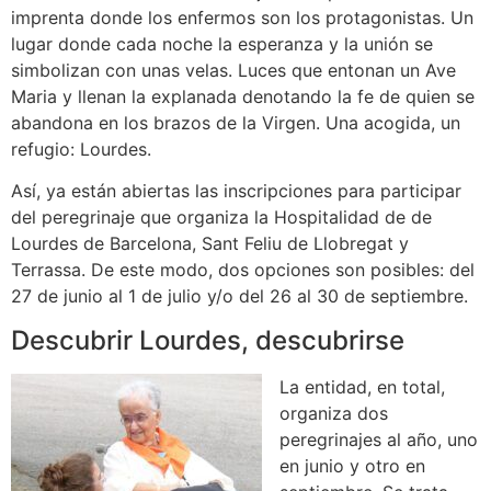
imprenta donde los enfermos son los protagonistas. Un
lugar donde cada noche la esperanza y la unión se
simbolizan con unas velas. Luces que entonan un Ave
Maria y llenan la explanada denotando la fe de quien se
abandona en los brazos de la Virgen. Una acogida, un
refugio: Lourdes.
Así, ya están abiertas las inscripciones para participar
del peregrinaje que organiza la Hospitalidad de de
Lourdes de Barcelona, Sant Feliu de Llobregat y
Terrassa. De este modo, dos opciones son posibles: del
27 de junio al 1 de julio y/o del 26 al 30 de septiembre.
Descubrir Lourdes, descubrirse
La entidad, en total,
organiza dos
peregrinajes al año, uno
en junio y otro en