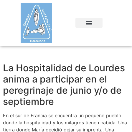
La Hospitalidad de Lourdes
anima a participar en el
peregrinaje de junio y/o de
septiembre
En el sur de Francia se encuentra un pequeño pueblo
donde la hospitalidad y los milagros tienen cabida. Una
tierra donde María decidió dejar su imprenta. Una