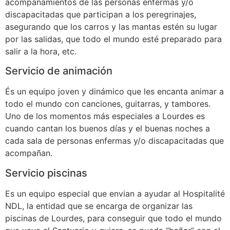
acompañamientos de las personas enfermas y/o
discapacitadas que participan a los peregrinajes,
asegurando que los carros y las mantas estén su lugar
por las salidas, que todo el mundo esté preparado para
salir a la hora, etc.
Servicio de animación
És un equipo joven y dinámico que les encanta animar a
todo el mundo con canciones, guitarras, y tambores.
Uno de los momentos más especiales a Lourdes es
cuando cantan los buenos días y el buenas noches a
cada sala de personas enfermas y/o discapacitadas que
acompañan.
Servicio piscinas
Es un equipo especial que envian a ayudar al Hospitalité
NDL, la entidad que se encarga de organizar las
piscinas de Lourdes, para conseguir que todo el mundo