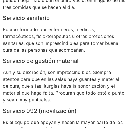
pueden dejar nadie con el plato vacío, en ninguno de las
tres comidas que se hacen al día.
Servicio sanitario
Equipo formado por enfermeros, médicos,
farmacéuticos, fisio-terapeutas u otras profesiones
sanitarias, que son imprescindibles para tomar buena
cura de las personas que acompañan.
Servicio de gestión material
Aun y su discreción, son imprescindibles. Siempre
atentos para que en las salas haya guantes y material
de cura, que a las liturgias haya la sonorización y el
material que haga falta. Procuran que todo esté a punto
y sean muy puntuales.
Servicio 092 (movilización)
Es el equipo que apoyan y hacen la mayor parte de los