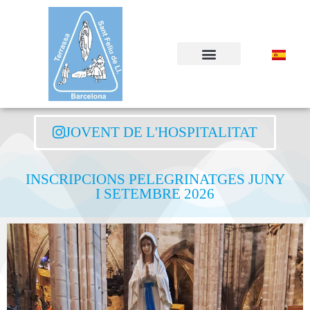
JOVENT DE L'HOSPITALITAT
INSCRIPCIONS PELEGRINATGES JUNY
I SETEMBRE 2026