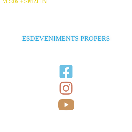
VÍDEOS HOSPITALITAT
ESDEVENIMENTS PROPERS