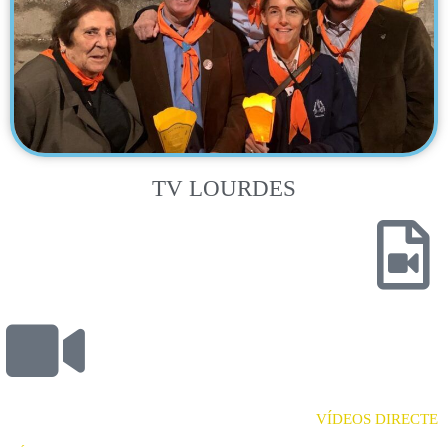
TV LOURDES
VÍDEOS DIRECTE