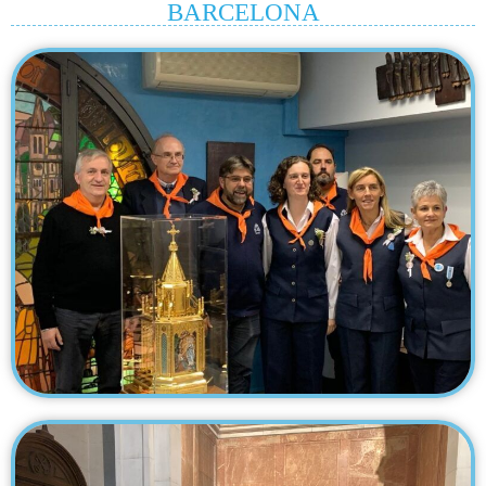
BARCELONA