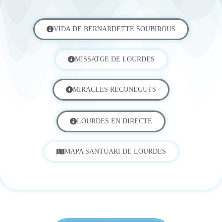
VIDA DE BERNARDETTE SOUBIROUS
MISSATGE DE LOURDES
MIRACLES RECONEGUTS
LOURDES EN DIRECTE
MAPA SANTUARI DE LOURDES