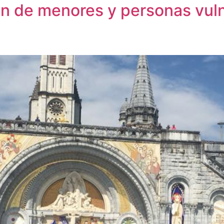
ión de menores y personas vul