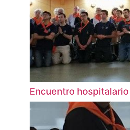
Encuentro hospitalario