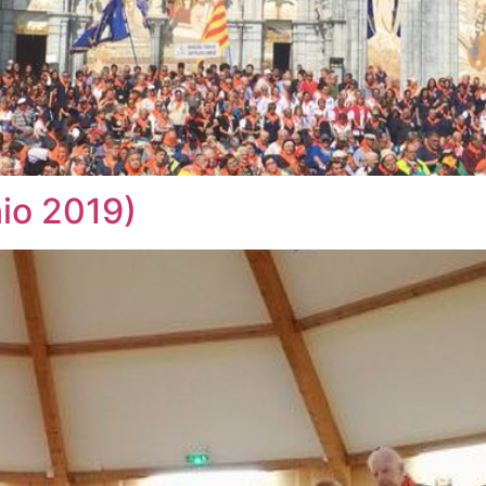
nio 2019)