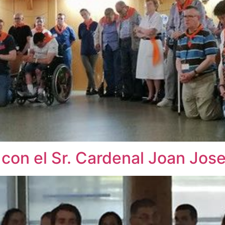
 con el Sr. Cardenal Joan Jos