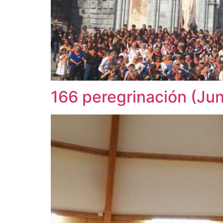
166 peregrinación (Ju