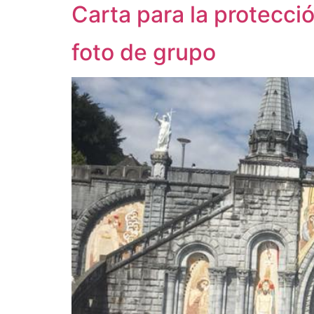
Carta para la protecc
foto de grupo