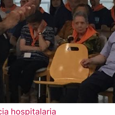
a hospitalaria