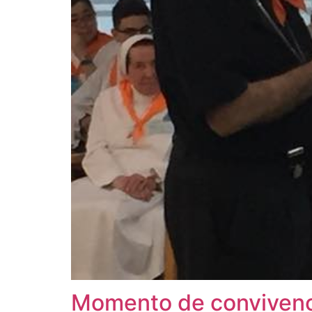
Momento de convivenci